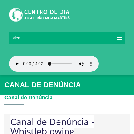
Menu
CANAL DE DENÚNCIA
Canal de Denúncia
Canal de Denúncia -
Whistleblowing